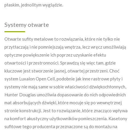
płaskim, jednolitym wyglądzie.
Systemy otwarte
Otwarte sufity metalowe to rozwiązania, które nie tylko nie
przytłaczają i nie pomniejszają wnętrza, lecz wręcz umożliwiają
optyczne powiększenie ich poprzez uzyskanie efektu
otwartości i przestronności. Sprawdzą się więc tam, gdzie
kluczowe jest stworzenie jasnej, otwartej przestrzeni. Choć
system Luxalon Open Cell, podobnie jak inne rastrowe płyty i
systemy nie mają same w sobie właściwości dźwiękochłonnych,
Hunter Douglas umożliwia dopasowanie do nich odpowiednich
mat absorbujących dźwięki, które mocuje się po wewnętrznej
stronie konstrukcji. Jest to rozwiązanie, które znacząco wpływa
na komfort akustyczny użytkowników pomieszczenia. Kasetony
sufitowe tego producenta przeznaczone są do montażu na