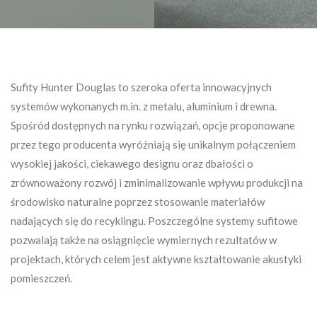
Sufity Hunter Douglas to szeroka oferta innowacyjnych
systemów wykonanych m.in. z metalu, aluminium i drewna.
Spośród dostępnych na rynku rozwiązań, opcje proponowane
przez tego producenta wyróżniają się unikalnym połączeniem
wysokiej jakości, ciekawego designu oraz dbałości o
zrównoważony rozwój i zminimalizowanie wpływu produkcji na
środowisko naturalne poprzez stosowanie materiałów
nadających się do recyklingu. Poszczególne systemy sufitowe
pozwalają także na osiągnięcie wymiernych rezultatów w
projektach, których celem jest aktywne kształtowanie akustyki
pomieszczeń.