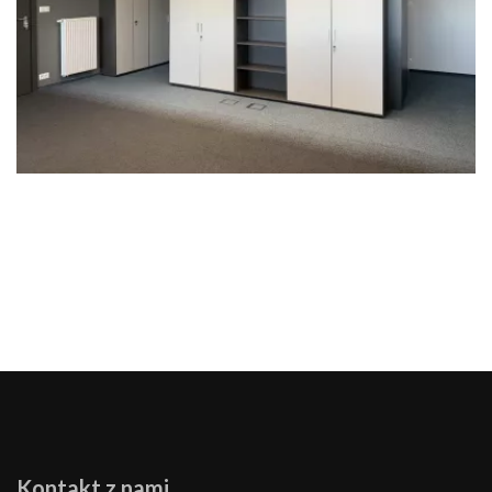
Kontakt z nami