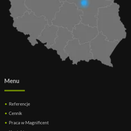
Menu
Referencje
Cennik
Praca w Magnificent