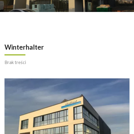
Winterhalter
Brak treści